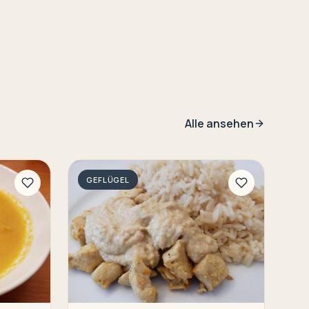
Alle ansehen
GEFLÜGEL