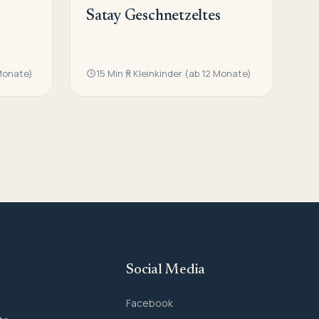
Satay Geschnetzeltes
 Monate)
15 Min
Kleinkinder (ab 12 Monate)
Social Media
Facebook