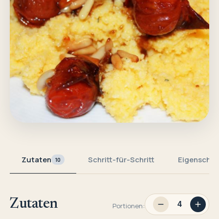
Zutaten
Schritt-für-Schritt
Eigenschaf
10
Zutaten
Portionen: