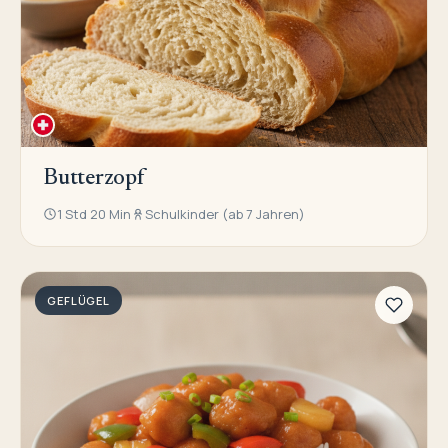
Butterzopf
1 Std 20 Min
Schulkinder (ab 7 Jahren)
GEFLÜGEL