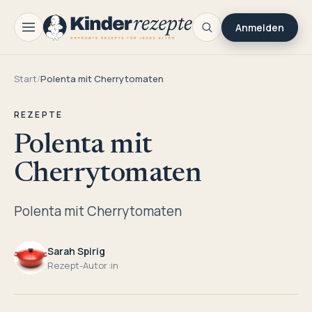
Anmelden
Start
/
Polenta mit Cherrytomaten
REZEPTE
Polenta mit
Cherrytomaten
Polenta mit Cherrytomaten
Sarah Spirig
Rezept-Autor:in