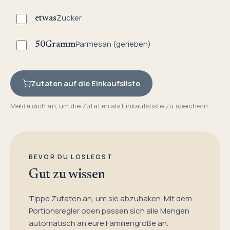
Zucker
etwas
Parmesan (gerieben)
50
Gramm
Zutaten auf die Einkaufsliste
Melde dich an, um die Zutaten als Einkaufsliste zu speichern.
BEVOR DU LOSLEGST
Gut zu wissen
Tippe Zutaten an, um sie abzuhaken. Mit dem
Portionsregler oben passen sich alle Mengen
automatisch an eure Familiengröße an.