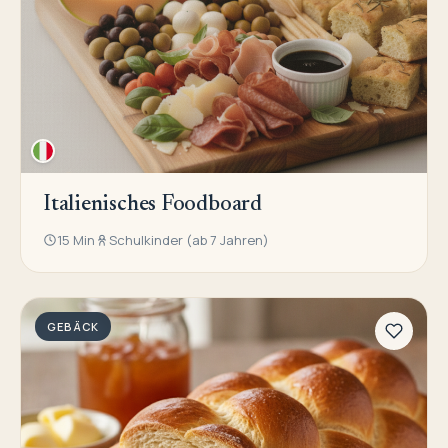
Italienisches Foodboard
15 Min
Schulkinder (ab 7 Jahren)
GEBÄCK