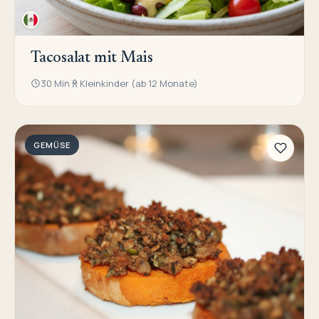
Tacosalat mit Mais
30 Min
Kleinkinder (ab 12 Monate)
GEMÜSE