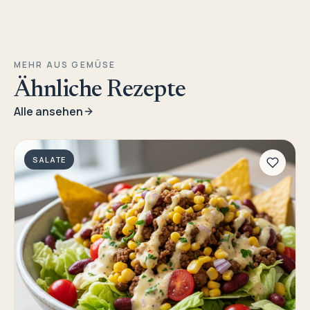
MEHR AUS GEMÜSE
Ähnliche Rezepte
Alle ansehen
SALATE