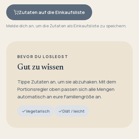
Zutaten auf die Einkaufsliste
Melde dich an, um die Zutaten als Einkaufsliste zu speichern.
BEVOR DU LOSLEGST
Gut zu wissen
Tippe Zutaten an, um sie abzuhaken. Mit dem
Portionsregler oben passen sich alle Mengen
automatisch an eure Familiengröße an.
Vegetarisch
Diät / leicht