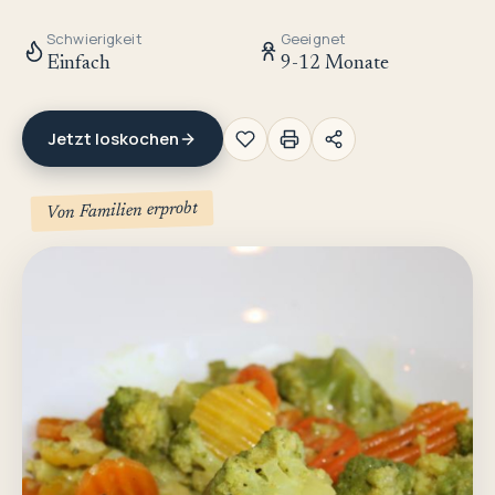
Schwierigkeit
Geeignet
Einfach
9-12 Monate
Jetzt loskochen
Von Familien erprobt