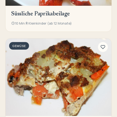
Süssliche Paprikabeilage
10 Min
Kleinkinder (ab 12 Monate)
GEMÜSE