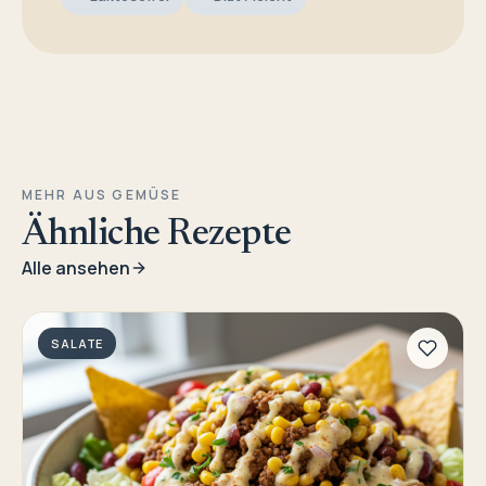
MEHR AUS GEMÜSE
Ähnliche Rezepte
Alle ansehen
SALATE