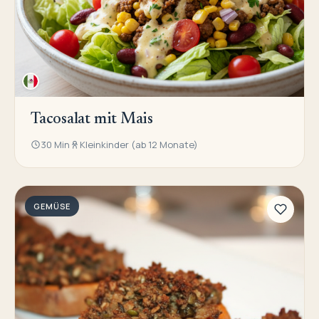
Tacosalat mit Mais
30 Min
Kleinkinder (ab 12 Monate)
GEMÜSE